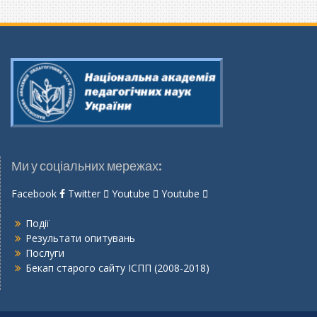
Ми у соціальних мережах:
Facebook
Twitter
Youtube
Youtube
Події
Результати опитувань
Послуги
Бекап старого сайту ІСПП (2008-2018)