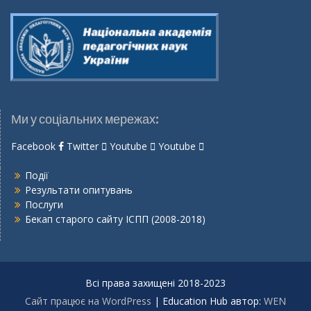
Ми у соціальних мережах:
Facebook
Twitter
Youtube
Youtube
Події
Результати опитувань
Послуги
Бекап старого сайту ІСПП (2008-2018)
Всі права захищені 2018-2023
Сайт працює на WordPress
|
Education Hub автор:
WEN