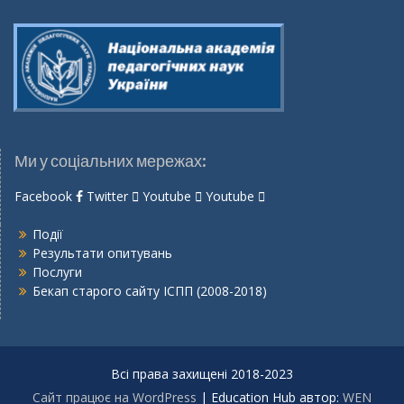
Ми у соціальних мережах:
Facebook
Twitter
Youtube
Youtube
Події
Результати опитувань
Послуги
Бекап старого сайту ІСПП (2008-2018)
Всі права захищені 2018-2023
Сайт працює на WordPress
|
Education Hub автор:
WEN