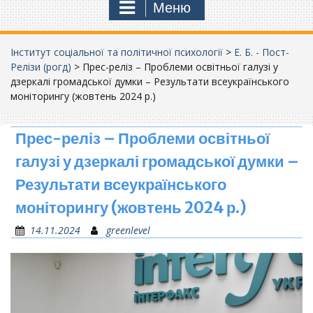
Меню
Інститут соціальної та політичної психології
>
Е. Б. - Пост-
Релізи (рогд)
>
Прес-реліз – Проблеми освітньої галузі у
дзеркалі громадської думки – Результати всеукраїнського
моніторингу (жовтень 2024 р.)
Прес-реліз – Проблеми освітньої
галузі у дзеркалі громадської думки –
Результати всеукраїнського
моніторингу (жовтень 2024 р.)
14.11.2024
greenlevel