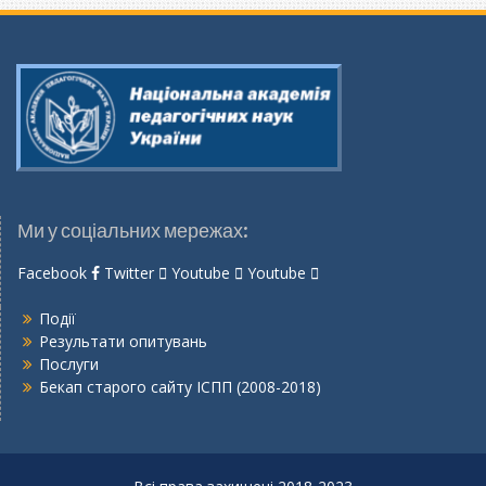
Ми у соціальних мережах:
Facebook
Twitter
Youtube
Youtube
Події
Результати опитувань
Послуги
Бекап старого сайту ІСПП (2008-2018)