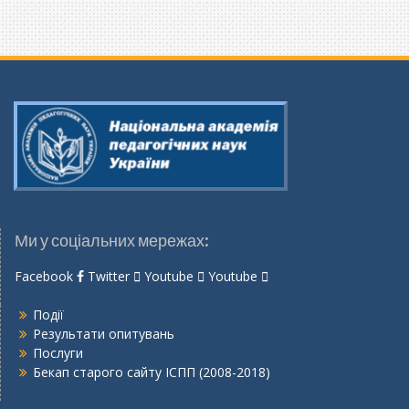
мову
Ми у соціальних мережах:
Facebook
Twitter
Youtube
Youtube
Події
Результати опитувань
Послуги
Бекап старого сайту ІСПП (2008-2018)