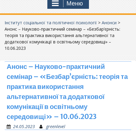
Меню
Інститут соціальної та політичної психології
>
Анонси
>
Анонс – Науково-практичний семінар – «Безбар’єрність:
теорія та практика використання альтернативної та
додаткової комунікації в освітньому середовищі» –
10.06.2023
Анонс – Науково-практичний
семінар – «Безбар’єрність: теорія та
практика використання
альтернативної та додаткової
комунікації в освітньому
середовищі» – 10.06.2023
24.05.2023
greenlevel