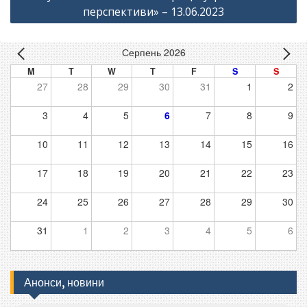
перспективи» – 13.06.2023
Серпень 2026
M
T
W
T
F
S
S
27
28
29
30
31
1
2
3
4
5
6
7
8
9
10
11
12
13
14
15
16
17
18
19
20
21
22
23
24
25
26
27
28
29
30
31
1
2
3
4
5
6
Анонси, новини