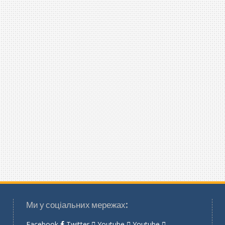
Ми у соціальних мережах:
Facebook
Twitter
Youtube
Youtube