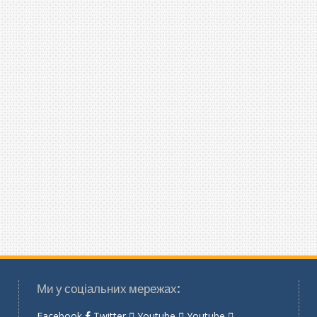
Ми у соціальних мережах:
Facebook
Twitter
Youtube
Youtube