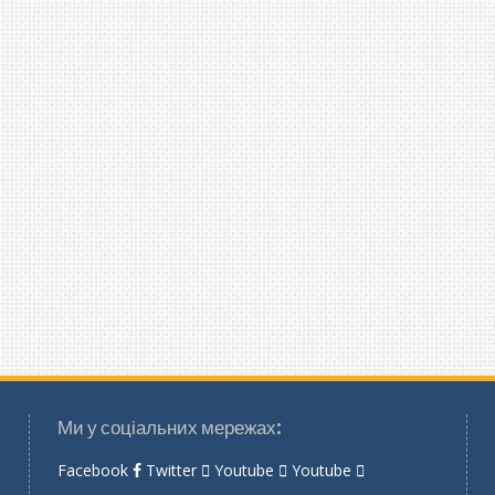
Ми у соціальних мережах:
Facebook
Twitter
Youtube
Youtube