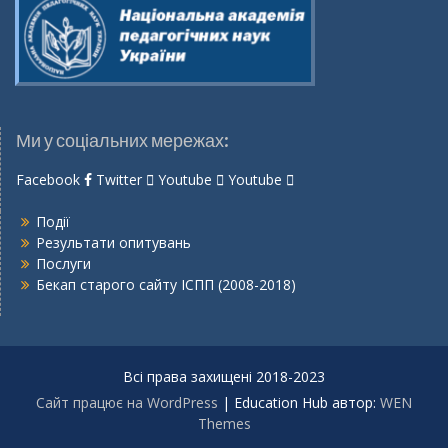
Ми у соціальних мережах:
Facebook
Twitter
Youtube
Youtube
Події
Результати опитувань
Послуги
Бекап старого сайту ІСПП (2008-2018)
Всі права захищені 2018-2023
Сайт працює на WordPress
|
Education Hub автор:
WEN
Themes