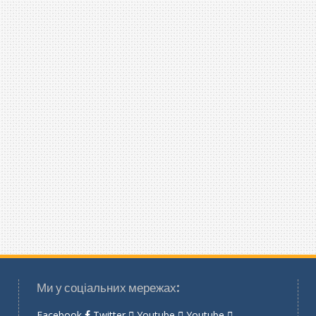
Ми у соціальних мережах:
Facebook
Twitter
Youtube
Youtube