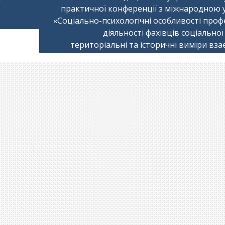
практичної конференції з міжнародною 
«Соціально-психологічні особливості проф
діяльності фахівців соціальної
територіальні та історичні виміри вза