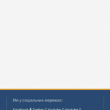
Ми у соціальних мережах:
Facebook
Twitter
Youtube
Youtube