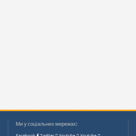
Ми у соціальних мережах:
Facebook
Twitter
Youtube
Youtube