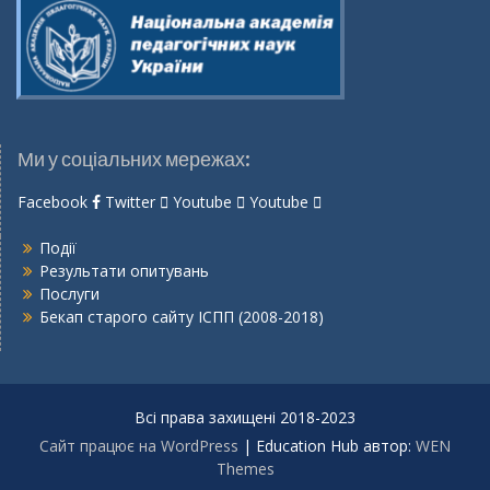
Ми у соціальних мережах:
Facebook
Twitter
Youtube
Youtube
Події
Результати опитувань
Послуги
Бекап старого сайту ІСПП (2008-2018)
Всі права захищені 2018-2023
Сайт працює на WordPress
|
Education Hub автор:
WEN
Themes