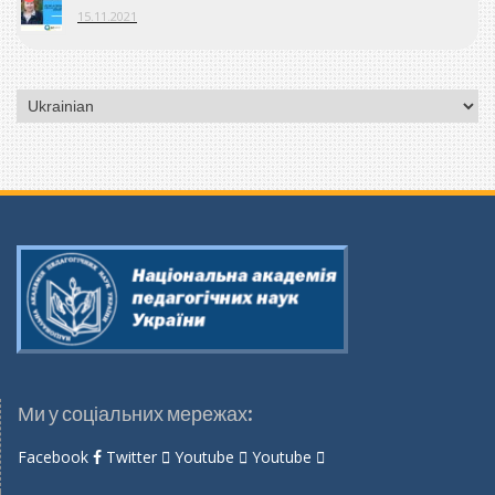
15.11.2021
Вибрати
мову
Ми у соціальних мережах:
Facebook
Twitter
Youtube
Youtube