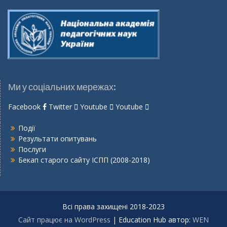
Ми у соціальних мережах:
Facebook
Twitter
Youtube
Youtube
Події
Результати опитувань
Послуги
Бекап старого сайту ІСПП (2008-2018)
Всі права захищені 2018-2023
Сайт працює на WordPress
|
Education Hub автор:
WEN