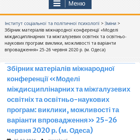
Меню
Інститут соціальної та політичної психології
>
Зміни
>
Збірник матеріалів міжнародної конференції «Моделі
міждисциплінарних та міжгалузевих освітніх та освітньо-
наукових програм: виклики, можливості та варіанти
впровадження» 25-26 червня 2020 р. (м. Одеса)
Збірник матеріалів міжнародної
конференції «Моделі
міждисциплінарних та міжгалузевих
освітніх та освітньо-наукових
програм: виклики, можливості та
варіанти впровадження» 25-26
червня 2020 р. (м. Одеса)