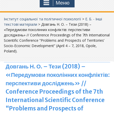
Меню
Інститут соціальної та політичної психології
>
Е. Б. - Інші
текстові матеріали
>
Довгань Н. О. – Тези (2018) –
«Передумови поколінних конфліктів: перспективи
досліджень» // Conference Proceedings of the 7th International
Scientific Conference “Problems and Prospects of Territories’
Socio-Economic Development” (April 4 – 7, 2018, Opole,
Poland).
Довгань Н. О. – Тези (2018) –
«Передумови поколінних конфліктів:
перспективи досліджень» //
Conference Proceedings of the 7th
International Scientific Conference
“Problems and Prospects of