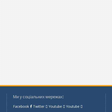
Ми у соціальних мережах:
Facebook
Twitter
Youtube
Youtube