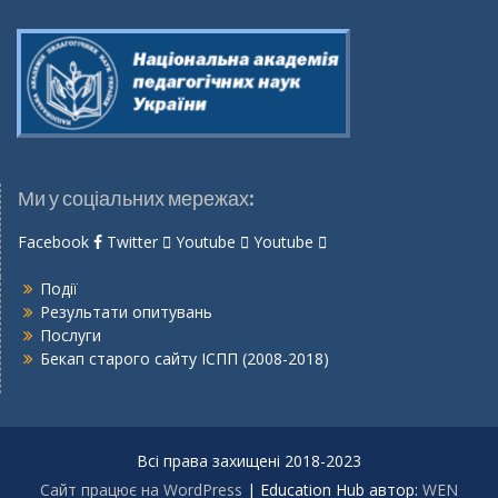
Ми у соціальних мережах:
Facebook
Twitter
Youtube
Youtube
Події
Результати опитувань
Послуги
Бекап старого сайту ІСПП (2008-2018)
Всі права захищені 2018-2023
Сайт працює на WordPress
|
Education Hub автор:
WEN