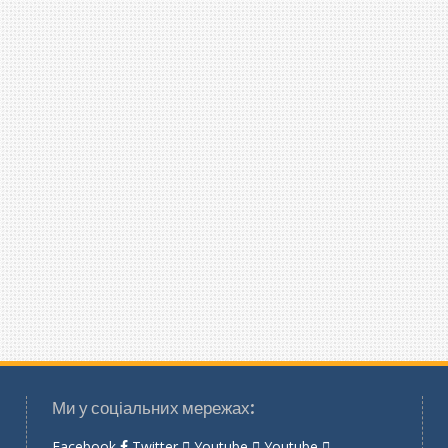
Ми у соціальних мережах:
Facebook
Twitter
Youtube
Youtube