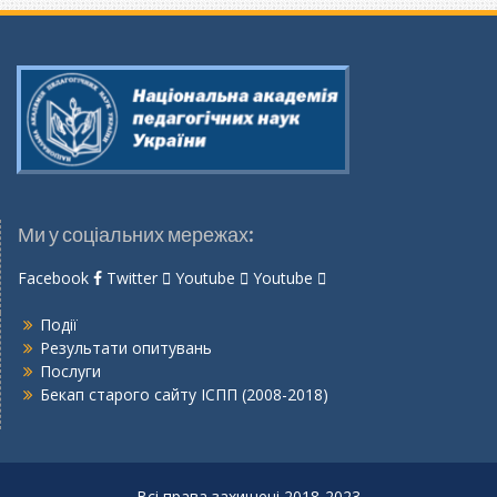
Ми у соціальних мережах:
Facebook
Twitter
Youtube
Youtube
Події
Результати опитувань
Послуги
Бекап старого сайту ІСПП (2008-2018)
Всі права захищені 2018-2023