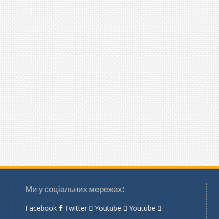
Ми у соціальних мережах:
Facebook
Twitter
Youtube
Youtube