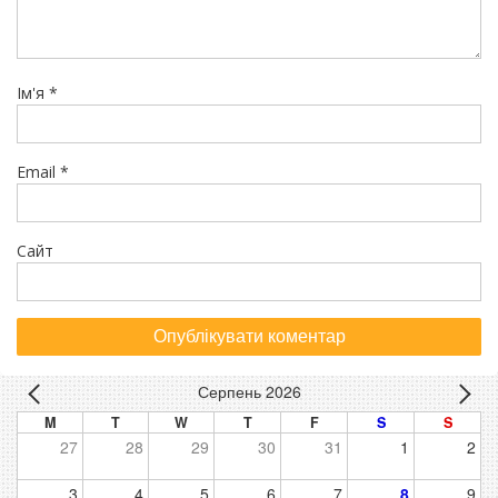
Ім'я
*
Email
*
Сайт
Серпень 2026
M
T
W
T
F
S
S
27
28
29
30
31
1
2
3
4
5
6
7
8
9