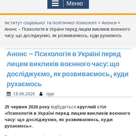
Меню
Інститут соціальної та політичної психології
>
Анонси
>
Анонс – Психологія в Україні перед лицем викликів воєнного
часу: що досліджуємо, як розвиваємось, куди рухаємось
Анонс – Психологія в Україні перед
лицем викликів воєнного часу: що
досліджуємо, як розвиваємось, куди
рухаємось
18.06.2026
ispp
25 червня 2026 року
відбудеться
круглий стіл
«Психологія в Україні перед лицем викликів воєнного
часу: що досліджуємо, як розвиваємось, куди
рухаємось».