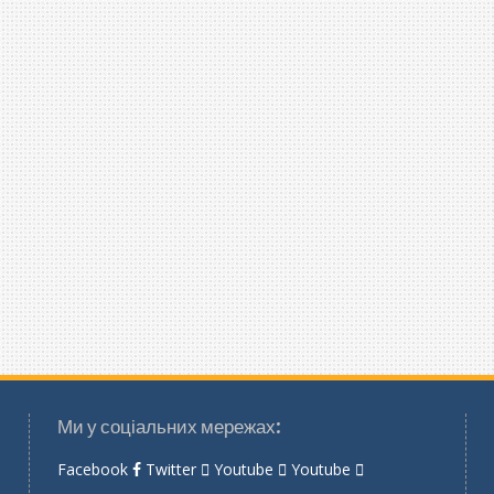
Ми у соціальних мережах:
Facebook
Twitter
Youtube
Youtube