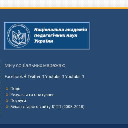
Ми у соціальних мережах:
Facebook
Twitter
Youtube
Youtube
Події
Результати опитувань
Послуги
Бекап старого сайту ІСПП (2008-2018)