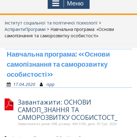
Меню
Інститут соціальної та політичної психології
>
АспірантиПрограми
>
Навчальна програма: «Основи
самопізнання та саморозвитку особистості»
Навчальна програма: «Основи
самопізнання та саморозвитку
особистості»
17.04.2020
ispp
Завантажити: ОСНОВИ
САМОП_ЗНАННЯ ТА
САМОРОЗВИТКУ ОСОБИСТОСТ_
Завантажено разів: 498, розмір: 404.9 KB, дата: 05 Тра. 2020