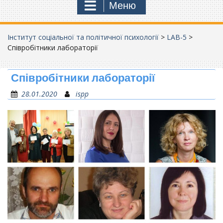
Меню
Інститут соціальної та політичної психології
>
LAB-5
>
Співробітники лабораторії
Співробітники лабораторії
28.01.2020
ispp