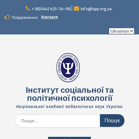
+38(044) 425-24-08
info@ispp.org.ua
Контакти
Повідомлення:
Інститут соціальної та
політичної психології
Національної академії педагогічних наук України