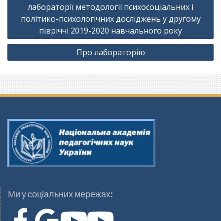
лабораторії методології психосоціальних і
політико-психологічних досліджень у другому
півріччі 2019-2020 навчального року
Про лабораторію
Ми у соціальних мережах: