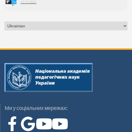
15.11.2021
Ми у соціальних мережах: