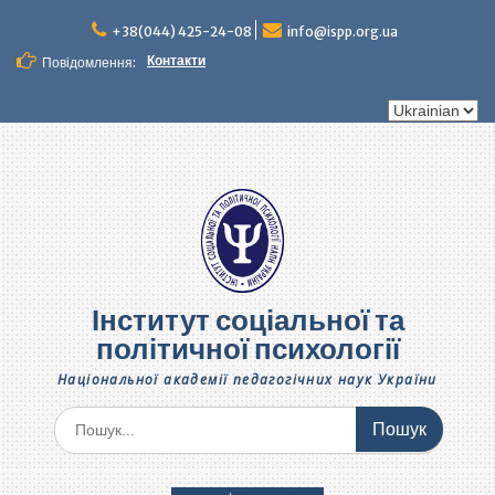
+38(044) 425-24-08
info@ispp.org.ua
Контакти
Повідомлення:
Інститут соціальної та
політичної психології
Національної академії педагогічних наук України