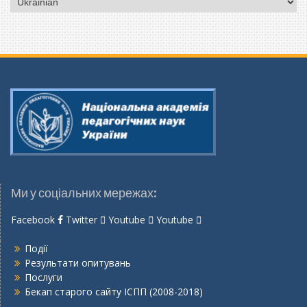
мову
Ми у соціальних мережах:
Facebook
Twitter
Youtube
Youtube
Події
Результати опитувань
Послуги
Бекап старого сайту ІСПП (2008-2018)