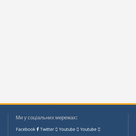
Ми у соціальних мережах:
Facebook
Twitter
Youtube
Youtube