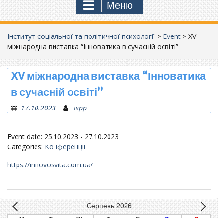
Меню
Інститут соціальної та політичної психології
>
Event
>
XV
міжнародна виставка “Інноватика в сучасній освіті”
XV міжнародна виставка “Інноватика
в сучасній освіті”
17.10.2023
ispp
Event date: 25.10.2023 - 27.10.2023
Categories:
Конференції
https://innovosvita.com.ua/
Серпень 2026