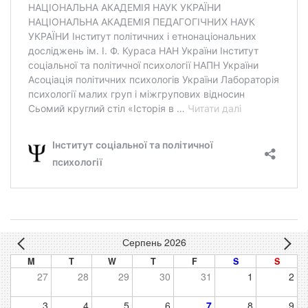
Серпень 2026
M
T
W
T
F
S
S
27
28
29
30
31
1
2
3
4
5
6
7
8
9