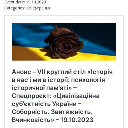
Event date: 19.10.2023
Categories:
Конференції