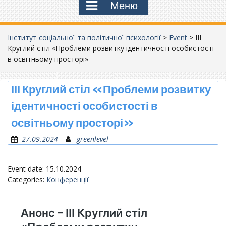
Меню
Інститут соціальної та політичної психології
>
Event
>
ІІІ
Круглий стіл «Проблеми розвитку ідентичності особистості
в освітньому просторі»
ІІІ Круглий стіл «Проблеми розвитку
ідентичності особистості в
освітньому просторі»
27.09.2024
greenlevel
Event date: 15.10.2024
Categories:
Конференції