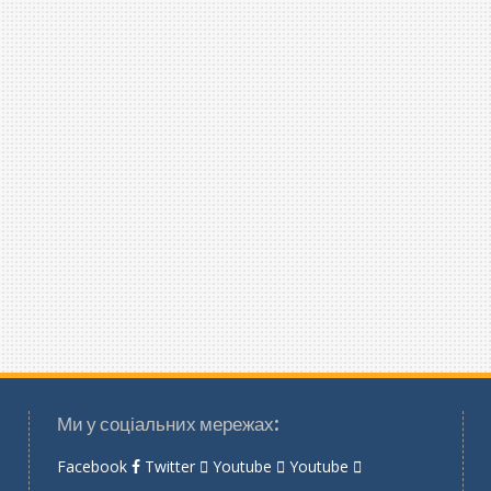
Ми у соціальних мережах:
Facebook
Twitter
Youtube
Youtube