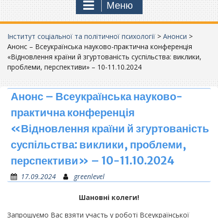
Меню
Інститут соціальної та політичної психології
>
Анонси
>
Анонс – Всеукраїнська науково-практична конференція
«Відновлення країни й згуртованість суспільства: виклики,
проблеми, перспективи» – 10-11.10.2024
Анонс – Всеукраїнська науково-
практична конференція
«Відновлення країни й згуртованість
суспільства: виклики, проблеми,
перспективи» – 10-11.10.2024
17.09.2024
greenlevel
Шановні колеги!
Запрошуємо Вас взяти участь у роботі Всеукраїнської