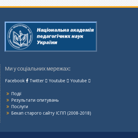
Ми у соціальних мережах:
Facebook
Twitter
Youtube
Youtube
Події
Результати опитувань
Послуги
Бекап старого сайту ІСПП (2008-2018)