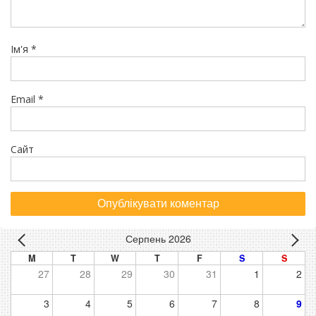
Ім'я
*
Email
*
Сайт
Серпень 2026
M
T
W
T
F
S
S
27
28
29
30
31
1
2
3
4
5
6
7
8
9