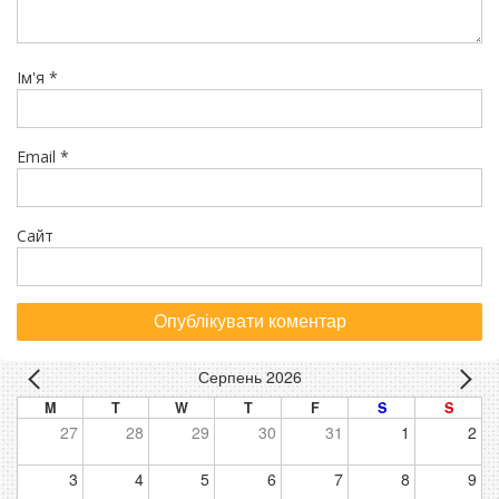
Ім'я
*
Email
*
Сайт
Серпень 2026
M
T
W
T
F
S
S
27
28
29
30
31
1
2
3
4
5
6
7
8
9