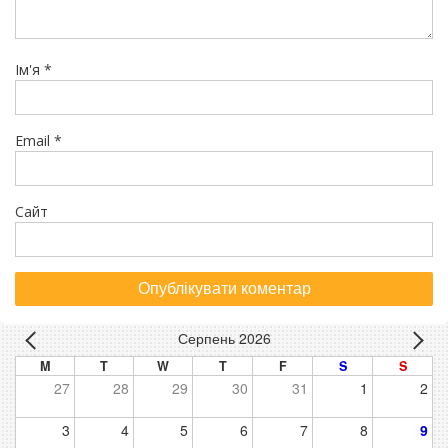
Ім'я
*
Email
*
Сайт
Серпень 2026
M
T
W
T
F
S
S
27
28
29
30
31
1
2
3
4
5
6
7
8
9