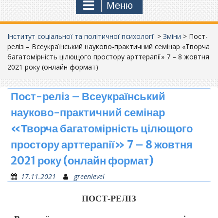
Меню
Інститут соціальної та політичної психології
>
Зміни
>
Пост-
реліз – Всеукраїнський науково-практичний семінар «Творча
багатомірність цілющого простору арттерапії» 7 – 8 жовтня
2021 року (онлайн формат)
Пост-реліз – Всеукраїнський
науково-практичний семінар
«Творча багатомірність цілющого
простору арттерапії» 7 – 8 жовтня
2021 року (онлайн формат)
17.11.2021
greenlevel
ПОСТ-РЕЛІЗ