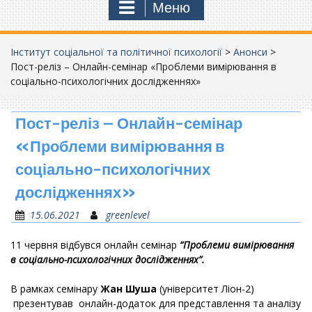
Меню
Інститут соціальної та політичної психології
>
Анонси
>
Пост-реліз – Онлайн-семінар «Проблеми вимірювання в
соціально-психологічних дослідженнях»
Пост-реліз – Онлайн-семінар
«Проблеми вимірювання в
соціально-психологічних
дослідженнях»
15.06.2021
greenlevel
11 червня відбувся онлайн семінар
“Проблеми вимірювання
в соціально-психологічних дослідженнях”
.
В рамках семінару
Жан Шуша
(університет Ліон-2)
презентував онлайн-додаток для представлення та аналізу