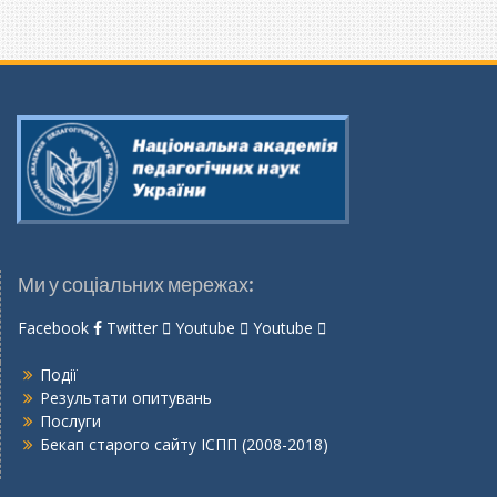
Ми у соціальних мережах:
Facebook
Twitter
Youtube
Youtube
Події
Результати опитувань
Послуги
Бекап старого сайту ІСПП (2008-2018)