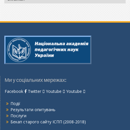
мову
Ми у соціальних мережах:
Facebook
Twitter
Youtube
Youtube
Події
Результати опитувань
Послуги
Бекап старого сайту ІСПП (2008-2018)