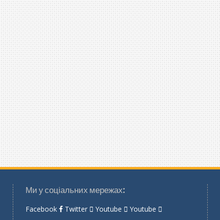
Ми у соціальних мережах:
Facebook
Twitter
Youtube
Youtube