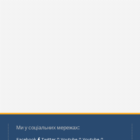
Ми у соціальних мережах:
Facebook
Twitter
Youtube
Youtube