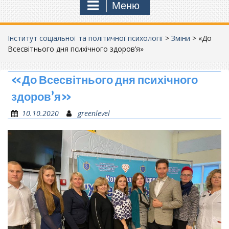
Меню
Інститут соціальної та політичної психології
>
Зміни
>
«До
Всесвітнього дня психічного здоров’я»
«До Всесвітнього дня психічного
здоров’я»
10.10.2020
greenlevel