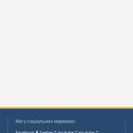
Ми у соціальних мережах:
Facebook
Twitter
Youtube
Youtube