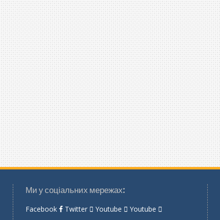
Ми у соціальних мережах:
Facebook
Twitter
Youtube
Youtube