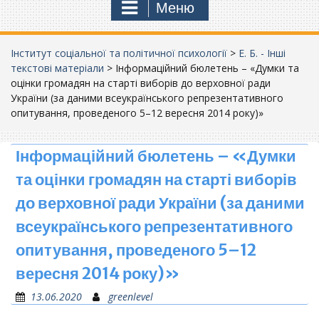
Меню
Інститут соціальної та політичної психології
>
Е. Б. - Інші
текстові матеріали
>
Інформаційний бюлетень – «Думки та
оцінки громадян на старті виборів до верховної ради
України (за даними всеукраїнського репрезентативного
опитування, проведеного 5–12 вересня 2014 року)»
Інформаційний бюлетень – «Думки
та оцінки громадян на старті виборів
до верховної ради України (за даними
всеукраїнського репрезентативного
опитування, проведеного 5–12
вересня 2014 року)»
13.06.2020
greenlevel