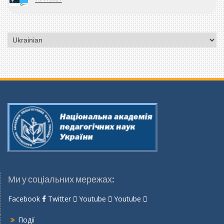
Вибрати
мову
Ми у соціальних мережах:
Facebook
Twitter
Youtube
Youtube
Події