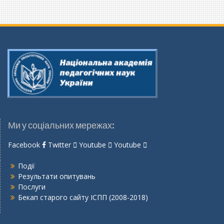
Ми у соціальних мережах:
Facebook
Twitter
Youtube
Youtube
Події
Результати опитувань
Послуги
Бекап старого сайту ІСПП (2008-2018)