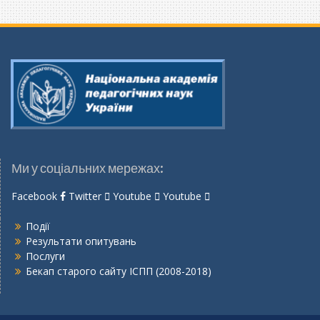
Ми у соціальних мережах:
Facebook
Twitter
Youtube
Youtube
Події
Результати опитувань
Послуги
Бекап старого сайту ІСПП (2008-2018)